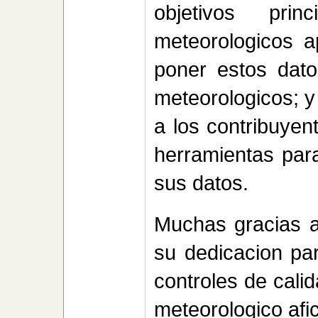
objetivos prin
meteorologicos a
poner estos dato
meteorologicos; y
a los contribuyen
herramientas para
sus datos.
Muchas gracias a
su dedicacion par
controles de cali
meteorologico afi