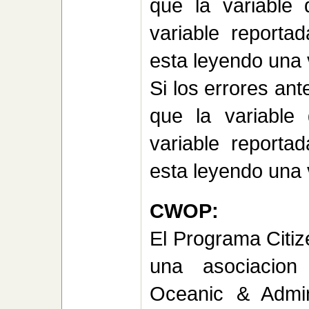
que la variable
variable reporta
esta leyendo una 
Si los errores an
que la variable
variable reporta
esta leyendo una 
CWOP:
El Programa Citi
una asociacion 
Oceanic & Admini