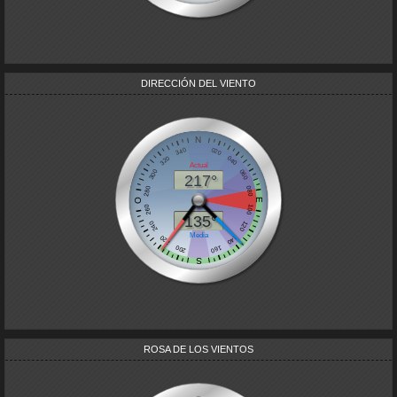
DIRECCIÓN DEL VIENTO
ROSA DE LOS VIENTOS