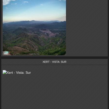
XERT - VISTA: SUR