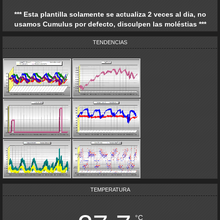
*** Esta plantilla solamente se actualiza 2 veces al dia, no
usamos Cumulus por defecto, disculpen las moléstias ***
TENDENCIAS
TEMPERATURA
°C