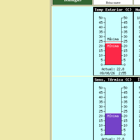
Brisa suave