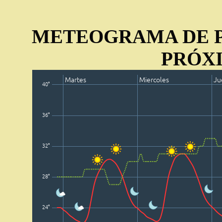
METEOGRAMA DE P
PRÓXI