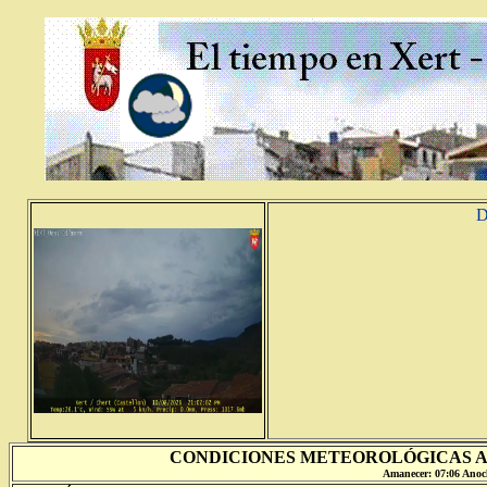
D
CONDICIONES METEOROLÓGICAS A
Amanecer:
07:06 Anoc