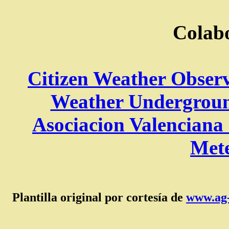
Colab
Citizen Weather Obser
Weather Undergrou
Asociacion Valencian
Mete
Plantilla original por cortesía de
www.ag-