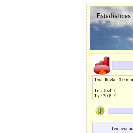
Estadisticas