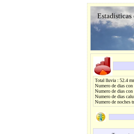
Estadisticas