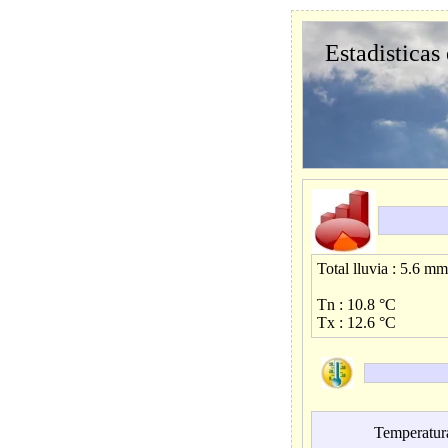
Estadisticas