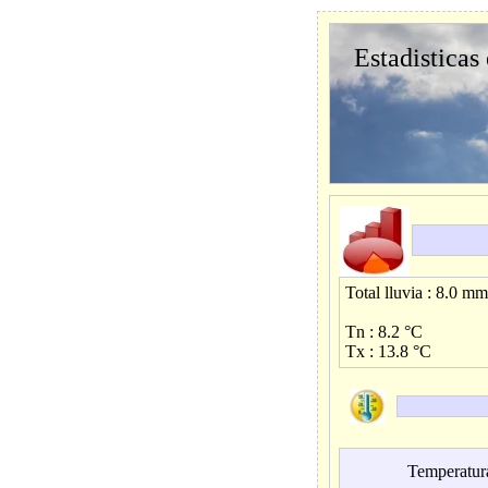
Estadisticas