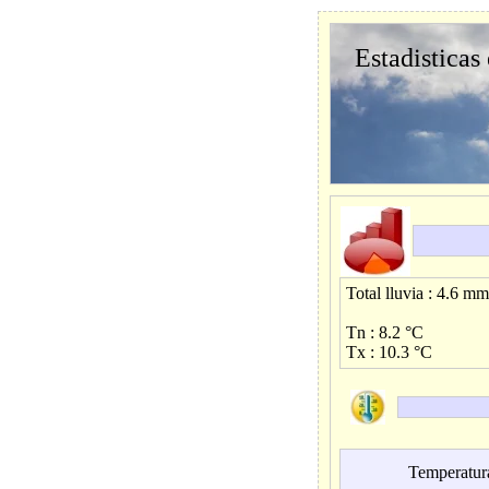
Estadisticas