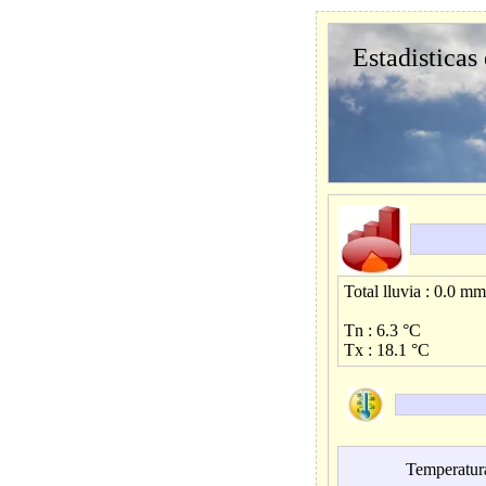
Estadisticas