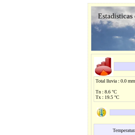
Estadisticas