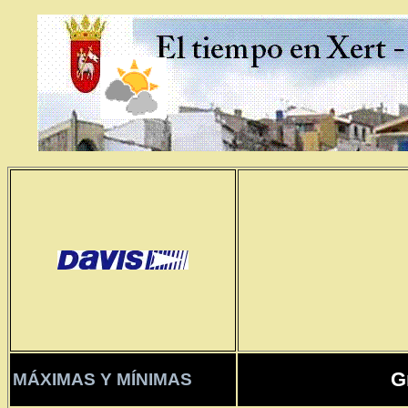
G
MÁXIMAS Y MÍNIMAS