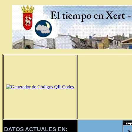
DATOS ACTUALES EN: