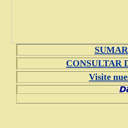
SUMAR
CONSULTAR 
Visite nu